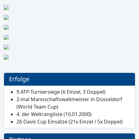
Erfolge
9 ATP-Turniersiege (6 Einzel, 3 Doppel)
2-mal Mannschaftsweltmeister in Düsseldorf
(World Team Cup)
4. der Weltrangliste (10.01.2000)
26 Davis Cup Einsätze (21x Einzel / 5x Doppel)