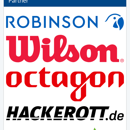
Partner