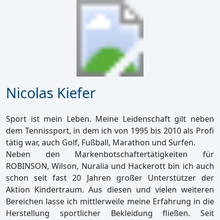
Nicolas Kiefer
Sport ist mein Leben. Meine Leidenschaft gilt neben
dem Tennissport, in dem ich von 1995 bis 2010 als Profi
tätig war, auch Golf, Fußball, Marathon und Surfen.
Neben den Markenbotschaftertätigkeiten für
ROBINSON, Wilson, Nuralia und Hackerott bin ich auch
schon seit fast 20 Jahren großer Unterstützer der
Aktion Kindertraum. Aus diesen und vielen weiteren
Bereichen lasse ich mittlerweile meine Erfahrung in die
Herstellung sportlicher Bekleidung fließen. Seit