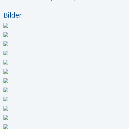
Bilder